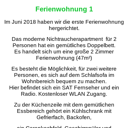
Ferienwohnung 1
Im Juni 2018 haben wir die erste Ferienwohnung
hergerichtet.
Das moderne Nichtraucherapartment für 2
Personen hat ein gemütliches Doppelbett.
Es handelt sich um eine große 2 Zimmer
Ferienwohnung (47m²)
Es besteht die Möglichkeit, für zwei weitere
Personen, es sich auf dem Schlafsofa im
Wohnbereich bequem zu machen.
Hier befindet sich ein SAT Fernseher und ein
Radio. Kostenloser WLAN Zugang.
Zu der Küchenzeile mit dem gemütlichen
Essbereich gehört ein Kühlschrank mit
Gefrierfach, Backofen,