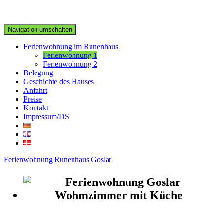
Navigation umschalten
Ferienwohnung im Runenhaus
Ferienwohnung 1
Ferienwohnung 2
Belegung
Geschichte des Hauses
Anfahrt
Preise
Kontakt
Impressum/DS
Ferienwohnung Runenhaus Goslar